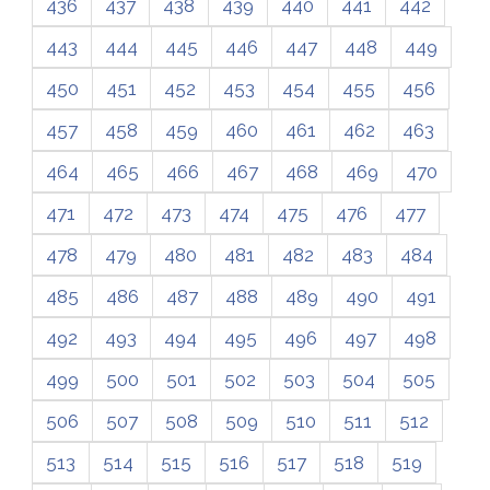
436
437
438
439
440
441
442
443
444
445
446
447
448
449
450
451
452
453
454
455
456
457
458
459
460
461
462
463
464
465
466
467
468
469
470
471
472
473
474
475
476
477
478
479
480
481
482
483
484
485
486
487
488
489
490
491
492
493
494
495
496
497
498
499
500
501
502
503
504
505
506
507
508
509
510
511
512
513
514
515
516
517
518
519