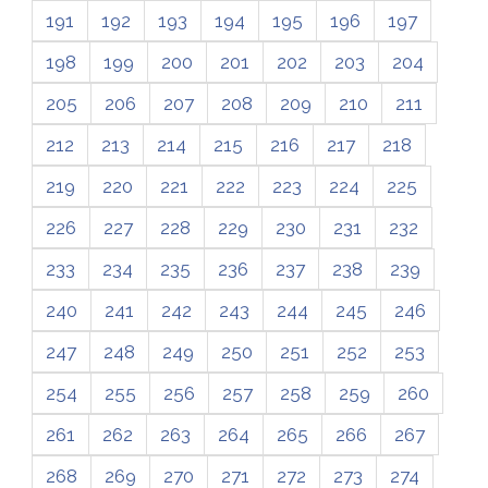
191
192
193
194
195
196
197
198
199
200
201
202
203
204
205
206
207
208
209
210
211
212
213
214
215
216
217
218
219
220
221
222
223
224
225
226
227
228
229
230
231
232
233
234
235
236
237
238
239
240
241
242
243
244
245
246
247
248
249
250
251
252
253
254
255
256
257
258
259
260
261
262
263
264
265
266
267
268
269
270
271
272
273
274