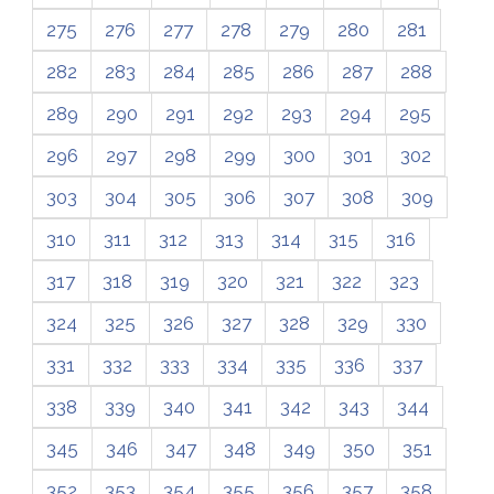
275
276
277
278
279
280
281
282
283
284
285
286
287
288
289
290
291
292
293
294
295
296
297
298
299
300
301
302
303
304
305
306
307
308
309
310
311
312
313
314
315
316
317
318
319
320
321
322
323
324
325
326
327
328
329
330
331
332
333
334
335
336
337
338
339
340
341
342
343
344
345
346
347
348
349
350
351
352
353
354
355
356
357
358