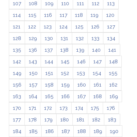
107
108
109
110
111
112
113
114
115
116
117
118
119
120
121
122
123
124
125
126
127
128
129
130
131
132
133
134
135
136
137
138
139
140
141
142
143
144
145
146
147
148
149
150
151
152
153
154
155
156
157
158
159
160
161
162
163
164
165
166
167
168
169
170
171
172
173
174
175
176
177
178
179
180
181
182
183
184
185
186
187
188
189
190