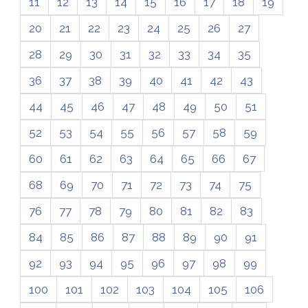
11
12
13
14
15
16
17
18
19
20
21
22
23
24
25
26
27
28
29
30
31
32
33
34
35
36
37
38
39
40
41
42
43
44
45
46
47
48
49
50
51
52
53
54
55
56
57
58
59
60
61
62
63
64
65
66
67
68
69
70
71
72
73
74
75
76
77
78
79
80
81
82
83
84
85
86
87
88
89
90
91
92
93
94
95
96
97
98
99
100
101
102
103
104
105
106