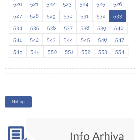
520
521
522
523
524
525
526
527
528
529
530
531
532
533
534
535
536
537
538
539
540
541
542
543
544
545
546
547
548
549
550
551
552
553
554
Natrag