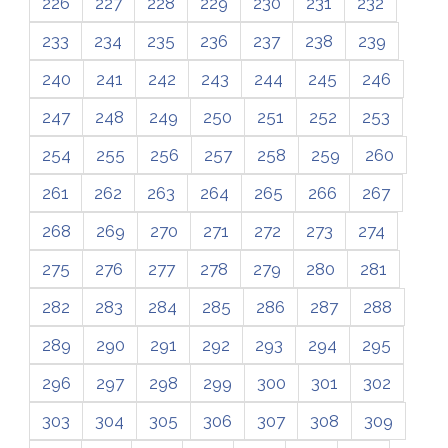
226
227
228
229
230
231
232
233
234
235
236
237
238
239
240
241
242
243
244
245
246
247
248
249
250
251
252
253
254
255
256
257
258
259
260
261
262
263
264
265
266
267
268
269
270
271
272
273
274
275
276
277
278
279
280
281
282
283
284
285
286
287
288
289
290
291
292
293
294
295
296
297
298
299
300
301
302
303
304
305
306
307
308
309