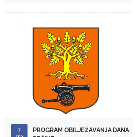
PROGRAM OBILJEŽAVANJA DANA
7
SRP