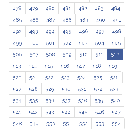
478
479
480
481
482
483
484
485
486
487
488
489
490
491
492
493
494
495
496
497
498
499
500
501
502
503
504
505
506
507
508
509
510
511
512
513
514
515
516
517
518
519
520
521
522
523
524
525
526
527
528
529
530
531
532
533
534
535
536
537
538
539
540
541
542
543
544
545
546
547
548
549
550
551
552
553
554