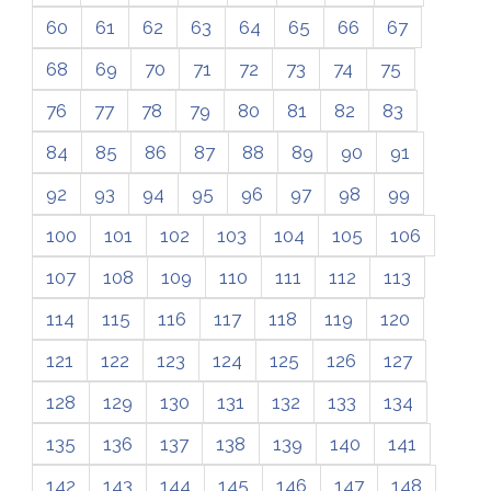
60
61
62
63
64
65
66
67
68
69
70
71
72
73
74
75
76
77
78
79
80
81
82
83
84
85
86
87
88
89
90
91
92
93
94
95
96
97
98
99
100
101
102
103
104
105
106
107
108
109
110
111
112
113
114
115
116
117
118
119
120
121
122
123
124
125
126
127
128
129
130
131
132
133
134
135
136
137
138
139
140
141
142
143
144
145
146
147
148