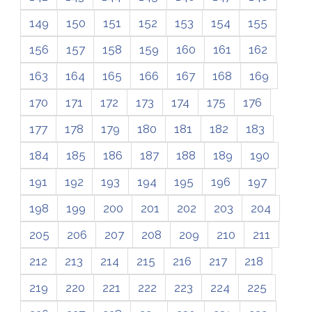
149
150
151
152
153
154
155
156
157
158
159
160
161
162
163
164
165
166
167
168
169
170
171
172
173
174
175
176
177
178
179
180
181
182
183
184
185
186
187
188
189
190
191
192
193
194
195
196
197
198
199
200
201
202
203
204
205
206
207
208
209
210
211
212
213
214
215
216
217
218
219
220
221
222
223
224
225