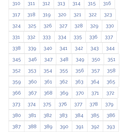
310
311
312
313
314
315
316
317
318
319
320
321
322
323
324
325
326
327
328
329
330
331
332
333
334
335
336
337
338
339
340
341
342
343
344
345
346
347
348
349
350
351
352
353
354
355
356
357
358
359
360
361
362
363
364
365
366
367
368
369
370
371
372
373
374
375
376
377
378
379
380
381
382
383
384
385
386
387
388
389
390
391
392
393