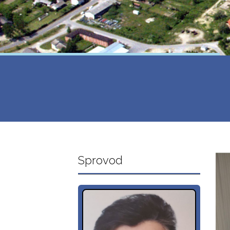
Sprovod