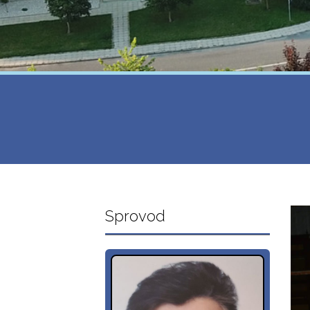
Sprovod