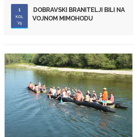
DOBRAVSKI BRANITELJI BILI NA
1
KOL
VOJNOM MIMOHODU
'25