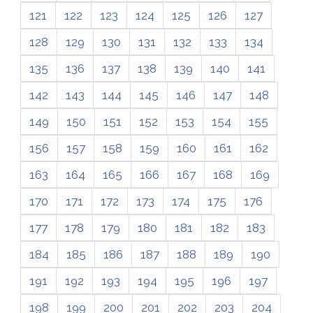
121
122
123
124
125
126
127
128
129
130
131
132
133
134
135
136
137
138
139
140
141
142
143
144
145
146
147
148
149
150
151
152
153
154
155
156
157
158
159
160
161
162
163
164
165
166
167
168
169
170
171
172
173
174
175
176
177
178
179
180
181
182
183
184
185
186
187
188
189
190
191
192
193
194
195
196
197
198
199
200
201
202
203
204