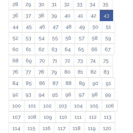
28
29
30
31
32
33
34
35
36
37
38
39
40
41
42
43
44
45
46
47
48
49
50
51
52
53
54
55
56
57
58
59
60
61
62
63
64
65
66
67
68
69
70
71
72
73
74
75
76
77
78
79
80
81
82
83
84
85
86
87
88
89
90
91
92
93
94
95
96
97
98
99
100
101
102
103
104
105
106
107
108
109
110
111
112
113
114
115
116
117
118
119
120