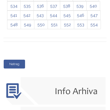
534
535
536
537
538
539
540
541
542
543
544
545
546
547
548
549
550
551
552
553
554
Natrag