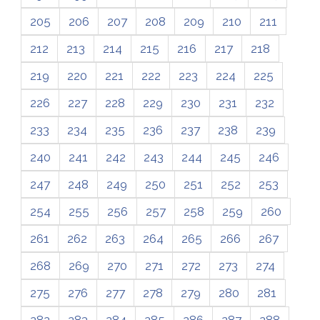
205
206
207
208
209
210
211
212
213
214
215
216
217
218
219
220
221
222
223
224
225
226
227
228
229
230
231
232
233
234
235
236
237
238
239
240
241
242
243
244
245
246
247
248
249
250
251
252
253
254
255
256
257
258
259
260
261
262
263
264
265
266
267
268
269
270
271
272
273
274
275
276
277
278
279
280
281