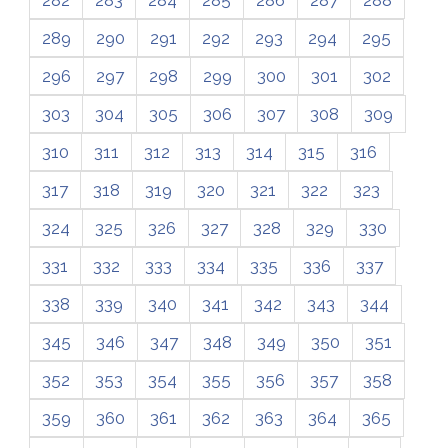
282
283
284
285
286
287
288
289
290
291
292
293
294
295
296
297
298
299
300
301
302
303
304
305
306
307
308
309
310
311
312
313
314
315
316
317
318
319
320
321
322
323
324
325
326
327
328
329
330
331
332
333
334
335
336
337
338
339
340
341
342
343
344
345
346
347
348
349
350
351
352
353
354
355
356
357
358
359
360
361
362
363
364
365