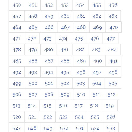
450
451
452
453
454
455
456
457
458
459
460
461
462
463
464
465
466
467
468
469
470
471
472
473
474
475
476
477
478
479
480
481
482
483
484
485
486
487
488
489
490
491
492
493
494
495
496
497
498
499
500
501
502
503
504
505
506
507
508
509
510
511
512
513
514
515
516
517
518
519
520
521
522
523
524
525
526
527
528
529
530
531
532
533