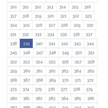
310
311
312
313
314
315
316
317
318
319
320
321
322
323
324
325
326
327
328
329
330
331
332
333
334
335
336
337
338
339
340
341
342
343
344
345
346
347
348
349
350
351
352
353
354
355
356
357
358
359
360
361
362
363
364
365
366
367
368
369
370
371
372
373
374
375
376
377
378
379
380
381
382
383
384
385
386
387
388
389
390
391
392
393