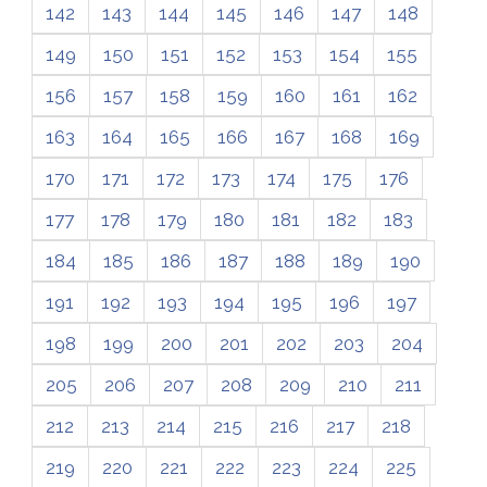
142
143
144
145
146
147
148
149
150
151
152
153
154
155
156
157
158
159
160
161
162
163
164
165
166
167
168
169
170
171
172
173
174
175
176
177
178
179
180
181
182
183
184
185
186
187
188
189
190
191
192
193
194
195
196
197
198
199
200
201
202
203
204
205
206
207
208
209
210
211
212
213
214
215
216
217
218
219
220
221
222
223
224
225