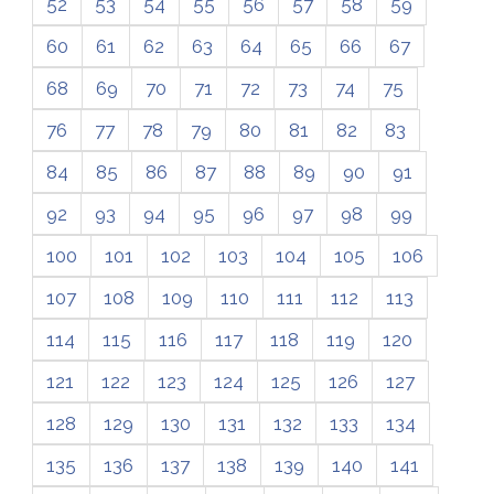
52
53
54
55
56
57
58
59
60
61
62
63
64
65
66
67
68
69
70
71
72
73
74
75
76
77
78
79
80
81
82
83
84
85
86
87
88
89
90
91
92
93
94
95
96
97
98
99
100
101
102
103
104
105
106
107
108
109
110
111
112
113
114
115
116
117
118
119
120
121
122
123
124
125
126
127
128
129
130
131
132
133
134
135
136
137
138
139
140
141