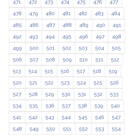
471
472
473
474
475
476
477
478
479
480
481
482
483
484
485
486
487
488
489
490
491
492
493
494
495
496
497
498
499
500
501
502
503
504
505
506
507
508
509
510
511
512
513
514
515
516
517
518
519
520
521
522
523
524
525
526
527
528
529
530
531
532
533
534
535
536
537
538
539
540
541
542
543
544
545
546
547
548
549
550
551
552
553
554