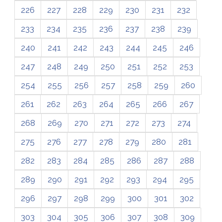
226
227
228
229
230
231
232
233
234
235
236
237
238
239
240
241
242
243
244
245
246
247
248
249
250
251
252
253
254
255
256
257
258
259
260
261
262
263
264
265
266
267
268
269
270
271
272
273
274
275
276
277
278
279
280
281
282
283
284
285
286
287
288
289
290
291
292
293
294
295
296
297
298
299
300
301
302
303
304
305
306
307
308
309