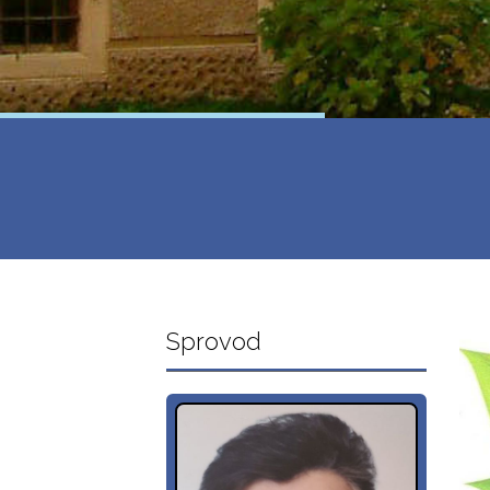
Sprovod