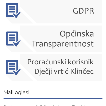
Mali oglasi