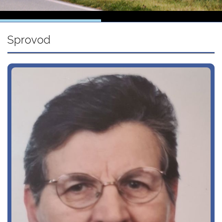
Sprovod