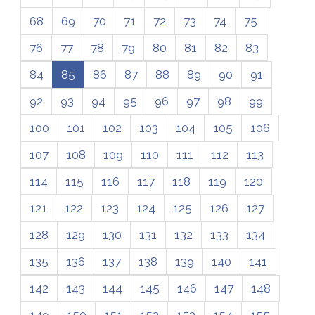
68
69
70
71
72
73
74
75
76
77
78
79
80
81
82
83
84
85
86
87
88
89
90
91
92
93
94
95
96
97
98
99
100
101
102
103
104
105
106
107
108
109
110
111
112
113
114
115
116
117
118
119
120
121
122
123
124
125
126
127
128
129
130
131
132
133
134
135
136
137
138
139
140
141
142
143
144
145
146
147
148