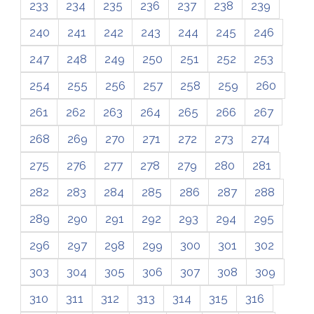
233
234
235
236
237
238
239
240
241
242
243
244
245
246
247
248
249
250
251
252
253
254
255
256
257
258
259
260
261
262
263
264
265
266
267
268
269
270
271
272
273
274
275
276
277
278
279
280
281
282
283
284
285
286
287
288
289
290
291
292
293
294
295
296
297
298
299
300
301
302
303
304
305
306
307
308
309
310
311
312
313
314
315
316