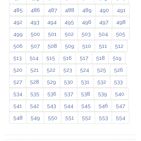
485
486
487
488
489
490
491
492
493
494
495
496
497
498
499
500
501
502
503
504
505
506
507
508
509
510
511
512
513
514
515
516
517
518
519
520
521
522
523
524
525
526
527
528
529
530
531
532
533
534
535
536
537
538
539
540
541
542
543
544
545
546
547
548
549
550
551
552
553
554