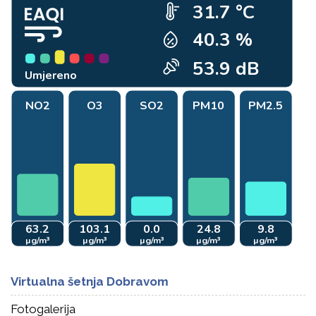
Virtualna šetnja Dobravom
Fotogalerija