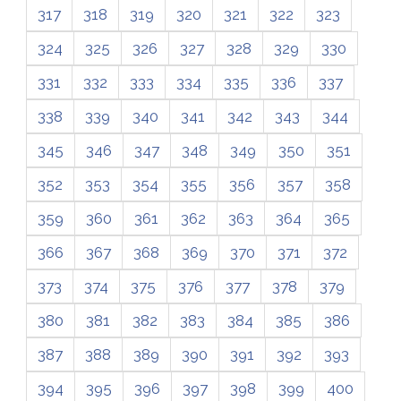
317
318
319
320
321
322
323
324
325
326
327
328
329
330
331
332
333
334
335
336
337
338
339
340
341
342
343
344
345
346
347
348
349
350
351
352
353
354
355
356
357
358
359
360
361
362
363
364
365
366
367
368
369
370
371
372
373
374
375
376
377
378
379
380
381
382
383
384
385
386
387
388
389
390
391
392
393
394
395
396
397
398
399
400