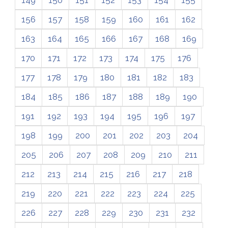
149
150
151
152
153
154
155
156
157
158
159
160
161
162
163
164
165
166
167
168
169
170
171
172
173
174
175
176
177
178
179
180
181
182
183
184
185
186
187
188
189
190
191
192
193
194
195
196
197
198
199
200
201
202
203
204
205
206
207
208
209
210
211
212
213
214
215
216
217
218
219
220
221
222
223
224
225
226
227
228
229
230
231
232