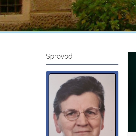
Sprovod