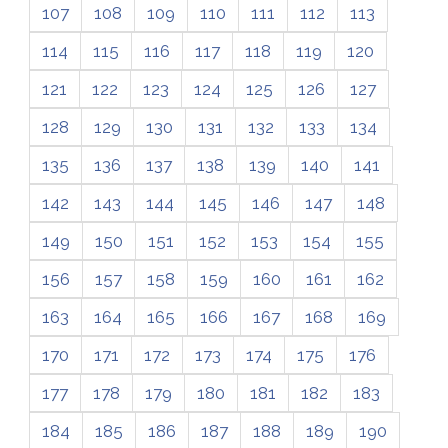
107
108
109
110
111
112
113
114
115
116
117
118
119
120
121
122
123
124
125
126
127
128
129
130
131
132
133
134
135
136
137
138
139
140
141
142
143
144
145
146
147
148
149
150
151
152
153
154
155
156
157
158
159
160
161
162
163
164
165
166
167
168
169
170
171
172
173
174
175
176
177
178
179
180
181
182
183
184
185
186
187
188
189
190