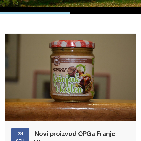
Novi proizvod OPGa Franje
28