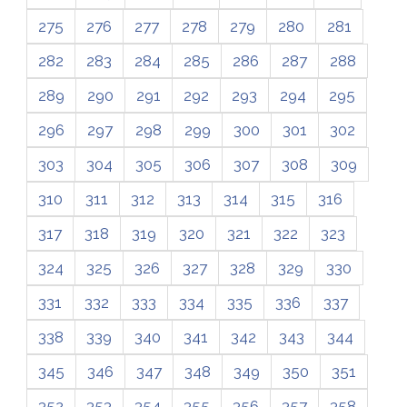
275
276
277
278
279
280
281
282
283
284
285
286
287
288
289
290
291
292
293
294
295
296
297
298
299
300
301
302
303
304
305
306
307
308
309
310
311
312
313
314
315
316
317
318
319
320
321
322
323
324
325
326
327
328
329
330
331
332
333
334
335
336
337
338
339
340
341
342
343
344
345
346
347
348
349
350
351
352
353
354
355
356
357
358