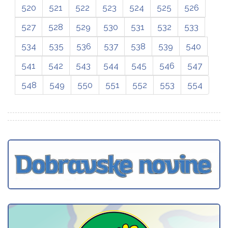
520
521
522
523
524
525
526
527
528
529
530
531
532
533
534
535
536
537
538
539
540
541
542
543
544
545
546
547
548
549
550
551
552
553
554