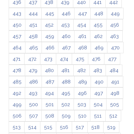
436
437
438
439
440
441
442
443
444
445
446
447
448
449
450
451
452
453
454
455
456
457
458
459
460
461
462
463
464
465
466
467
468
469
470
471
472
473
474
475
476
477
478
479
480
481
482
483
484
485
486
487
488
489
490
491
492
493
494
495
496
497
498
499
500
501
502
503
504
505
506
507
508
509
510
511
512
513
514
515
516
517
518
519