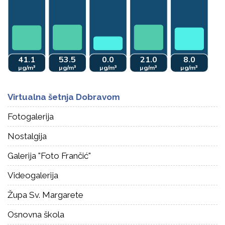
Virtualna šetnja Dobravom
Fotogalerija
Nostalgija
Galerija "Foto Frančić"
Videogalerija
Župa Sv. Margarete
Osnovna škola