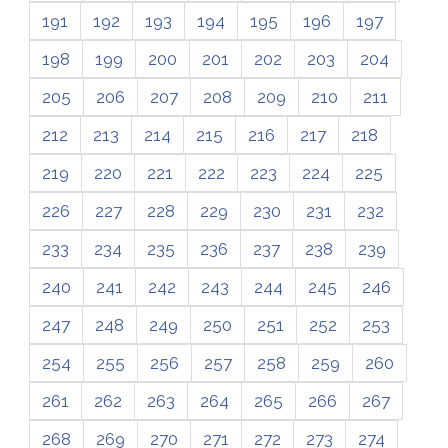
191
192
193
194
195
196
197
198
199
200
201
202
203
204
205
206
207
208
209
210
211
212
213
214
215
216
217
218
219
220
221
222
223
224
225
226
227
228
229
230
231
232
233
234
235
236
237
238
239
240
241
242
243
244
245
246
247
248
249
250
251
252
253
254
255
256
257
258
259
260
261
262
263
264
265
266
267
268
269
270
271
272
273
274