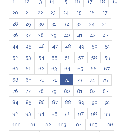
11
12
13
14
15
16
17
18
19
20
21
22
23
24
25
26
27
28
29
30
31
32
33
34
35
36
37
38
39
40
41
42
43
44
45
46
47
48
49
50
51
52
53
54
55
56
57
58
59
60
61
62
63
64
65
66
67
68
69
70
71
72
73
74
75
76
77
78
79
80
81
82
83
84
85
86
87
88
89
90
91
92
93
94
95
96
97
98
99
100
101
102
103
104
105
106