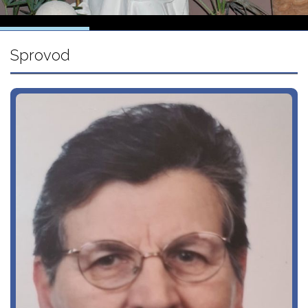
Sprovod