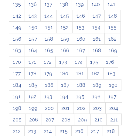
135
136
137
138
139
140
141
142
143
144
145
146
147
148
149
150
151
152
153
154
155
156
157
158
159
160
161
162
163
164
165
166
167
168
169
170
171
172
173
174
175
176
177
178
179
180
181
182
183
184
185
186
187
188
189
190
191
192
193
194
195
196
197
198
199
200
201
202
203
204
205
206
207
208
209
210
211
212
213
214
215
216
217
218