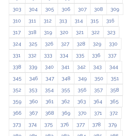
303
304
305
306
307
308
309
310
311
312
313
314
315
316
317
318
319
320
321
322
323
324
325
326
327
328
329
330
331
332
333
334
335
336
337
338
339
340
341
342
343
344
345
346
347
348
349
350
351
352
353
354
355
356
357
358
359
360
361
362
363
364
365
366
367
368
369
370
371
372
373
374
375
376
377
378
379
380
381
382
383
384
385
386