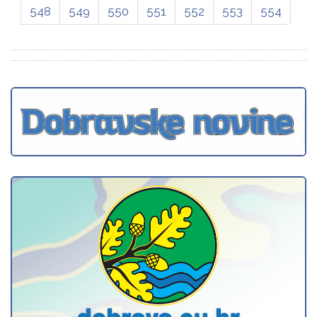
548
549
550
551
552
553
554