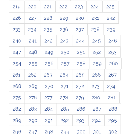
219
220
221
222
223
224
225
226
227
228
229
230
231
232
233
234
235
236
237
238
239
240
241
242
243
244
245
246
247
248
249
250
251
252
253
254
255
256
257
258
259
260
261
262
263
264
265
266
267
268
269
270
271
272
273
274
275
276
277
278
279
280
281
282
283
284
285
286
287
288
289
290
291
292
293
294
295
296
297
298
299
300
301
302