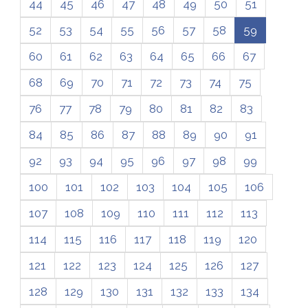
44
45
46
47
48
49
50
51
52
53
54
55
56
57
58
59
60
61
62
63
64
65
66
67
68
69
70
71
72
73
74
75
76
77
78
79
80
81
82
83
84
85
86
87
88
89
90
91
92
93
94
95
96
97
98
99
100
101
102
103
104
105
106
107
108
109
110
111
112
113
114
115
116
117
118
119
120
121
122
123
124
125
126
127
128
129
130
131
132
133
134