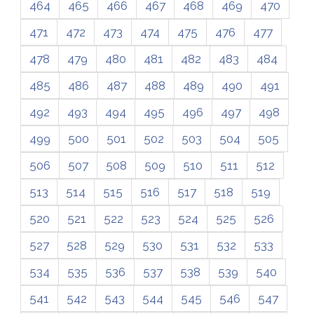
464
465
466
467
468
469
470
471
472
473
474
475
476
477
478
479
480
481
482
483
484
485
486
487
488
489
490
491
492
493
494
495
496
497
498
499
500
501
502
503
504
505
506
507
508
509
510
511
512
513
514
515
516
517
518
519
520
521
522
523
524
525
526
527
528
529
530
531
532
533
534
535
536
537
538
539
540
541
542
543
544
545
546
547