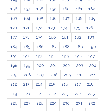
156
157
158
159
160
161
162
163
164
165
166
167
168
169
170
171
172
173
174
175
176
177
178
179
180
181
182
183
184
185
186
187
188
189
190
191
192
193
194
195
196
197
198
199
200
201
202
203
204
205
206
207
208
209
210
211
212
213
214
215
216
217
218
219
220
221
222
223
224
225
226
227
228
229
230
231
232