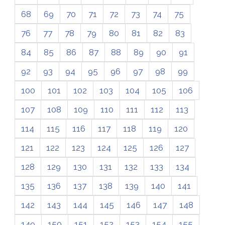
68
69
70
71
72
73
74
75
76
77
78
79
80
81
82
83
84
85
86
87
88
89
90
91
92
93
94
95
96
97
98
99
100
101
102
103
104
105
106
107
108
109
110
111
112
113
114
115
116
117
118
119
120
121
122
123
124
125
126
127
128
129
130
131
132
133
134
135
136
137
138
139
140
141
142
143
144
145
146
147
148
149
150
151
152
153
154
155