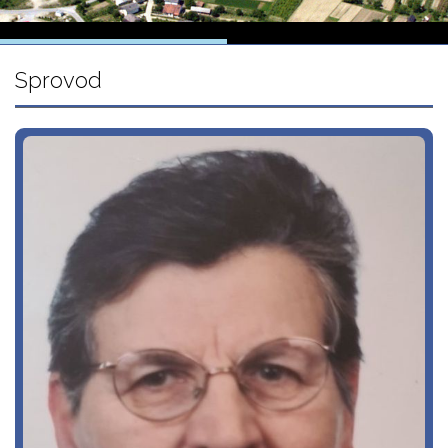
Sprovod