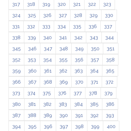
317
318
319
320
321
322
323
324
325
326
327
328
329
330
331
332
333
334
335
336
337
338
339
340
341
342
343
344
345
346
347
348
349
350
351
352
353
354
355
356
357
358
359
360
361
362
363
364
365
366
367
368
369
370
371
372
373
374
375
376
377
378
379
380
381
382
383
384
385
386
387
388
389
390
391
392
393
394
395
396
397
398
399
400