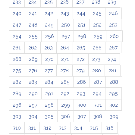
233
234
235
236
237
238
239
240
241
242
243
244
245
246
247
248
249
250
251
252
253
254
255
256
257
258
259
260
261
262
263
264
265
266
267
268
269
270
271
272
273
274
275
276
277
278
279
280
281
282
283
284
285
286
287
288
289
290
291
292
293
294
295
296
297
298
299
300
301
302
303
304
305
306
307
308
309
310
311
312
313
314
315
316