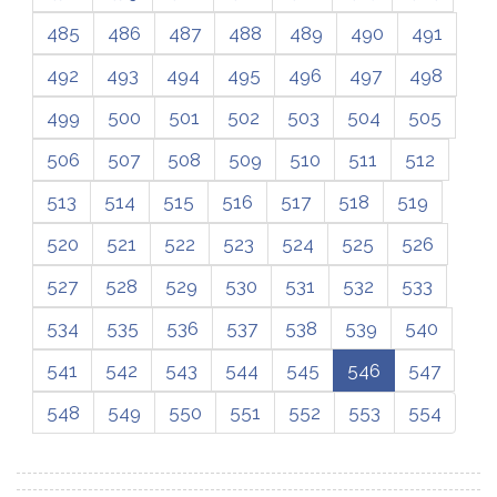
485
486
487
488
489
490
491
492
493
494
495
496
497
498
499
500
501
502
503
504
505
506
507
508
509
510
511
512
513
514
515
516
517
518
519
520
521
522
523
524
525
526
527
528
529
530
531
532
533
534
535
536
537
538
539
540
541
542
543
544
545
546
547
548
549
550
551
552
553
554