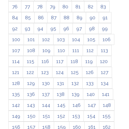
76
77
78
79
80
81
82
83
84
85
86
87
88
89
90
91
92
93
94
95
96
97
98
99
100
101
102
103
104
105
106
107
108
109
110
111
112
113
114
115
116
117
118
119
120
121
122
123
124
125
126
127
128
129
130
131
132
133
134
135
136
137
138
139
140
141
142
143
144
145
146
147
148
149
150
151
152
153
154
155
156
157
158
159
160
161
162