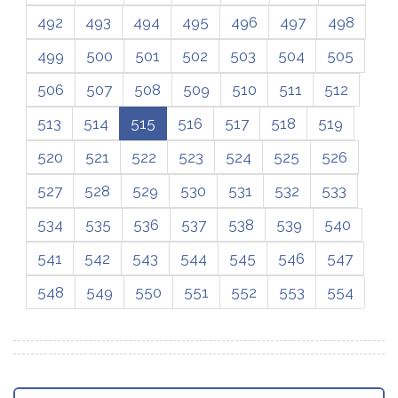
492
493
494
495
496
497
498
499
500
501
502
503
504
505
506
507
508
509
510
511
512
513
514
515
516
517
518
519
520
521
522
523
524
525
526
527
528
529
530
531
532
533
534
535
536
537
538
539
540
541
542
543
544
545
546
547
548
549
550
551
552
553
554