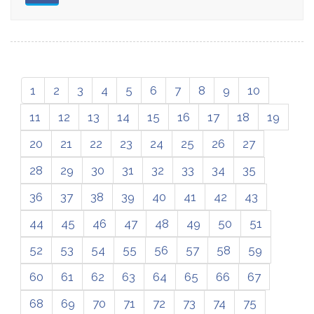
1
2
3
4
5
6
7
8
9
10
11
12
13
14
15
16
17
18
19
20
21
22
23
24
25
26
27
28
29
30
31
32
33
34
35
36
37
38
39
40
41
42
43
44
45
46
47
48
49
50
51
52
53
54
55
56
57
58
59
60
61
62
63
64
65
66
67
68
69
70
71
72
73
74
75