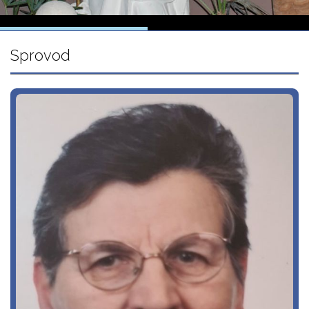
Sprovod