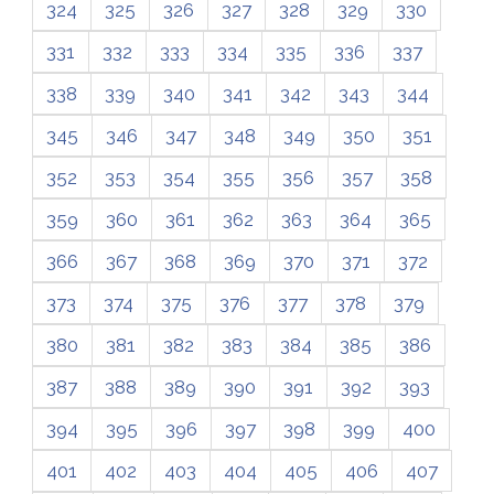
324
325
326
327
328
329
330
331
332
333
334
335
336
337
338
339
340
341
342
343
344
345
346
347
348
349
350
351
352
353
354
355
356
357
358
359
360
361
362
363
364
365
366
367
368
369
370
371
372
373
374
375
376
377
378
379
380
381
382
383
384
385
386
387
388
389
390
391
392
393
394
395
396
397
398
399
400
401
402
403
404
405
406
407