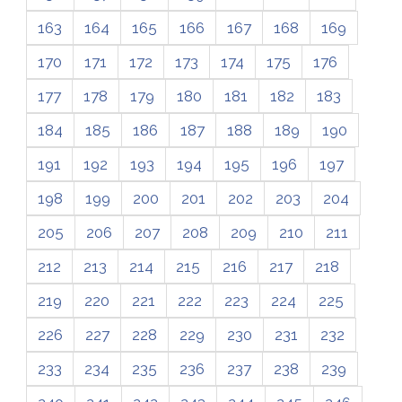
163
164
165
166
167
168
169
170
171
172
173
174
175
176
177
178
179
180
181
182
183
184
185
186
187
188
189
190
191
192
193
194
195
196
197
198
199
200
201
202
203
204
205
206
207
208
209
210
211
212
213
214
215
216
217
218
219
220
221
222
223
224
225
226
227
228
229
230
231
232
233
234
235
236
237
238
239