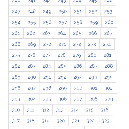
240
241
242
243
244
245
246
247
248
249
250
251
252
253
254
255
256
257
258
259
260
261
262
263
264
265
266
267
268
269
270
271
272
273
274
275
276
277
278
279
280
281
282
283
284
285
286
287
288
289
290
291
292
293
294
295
296
297
298
299
300
301
302
303
304
305
306
307
308
309
310
311
312
313
314
315
316
317
318
319
320
321
322
323