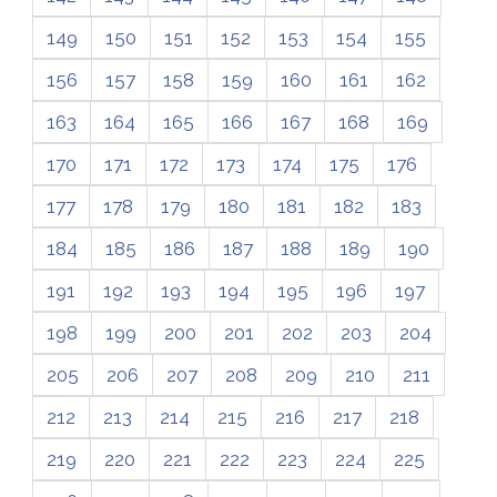
149
150
151
152
153
154
155
156
157
158
159
160
161
162
163
164
165
166
167
168
169
170
171
172
173
174
175
176
177
178
179
180
181
182
183
184
185
186
187
188
189
190
191
192
193
194
195
196
197
198
199
200
201
202
203
204
205
206
207
208
209
210
211
212
213
214
215
216
217
218
219
220
221
222
223
224
225