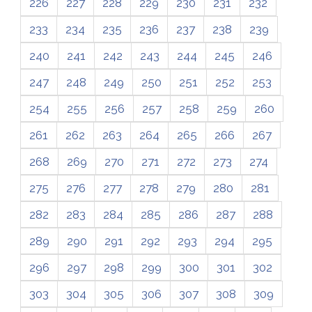
226
227
228
229
230
231
232
233
234
235
236
237
238
239
240
241
242
243
244
245
246
247
248
249
250
251
252
253
254
255
256
257
258
259
260
261
262
263
264
265
266
267
268
269
270
271
272
273
274
275
276
277
278
279
280
281
282
283
284
285
286
287
288
289
290
291
292
293
294
295
296
297
298
299
300
301
302
303
304
305
306
307
308
309