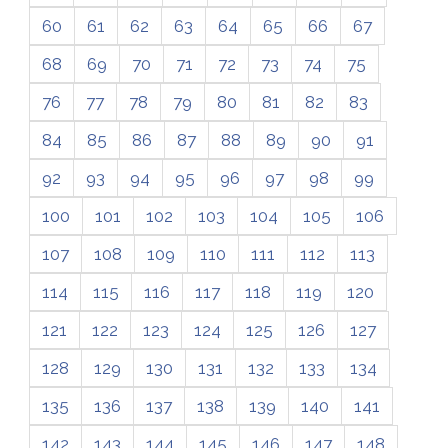
60
61
62
63
64
65
66
67
68
69
70
71
72
73
74
75
76
77
78
79
80
81
82
83
84
85
86
87
88
89
90
91
92
93
94
95
96
97
98
99
100
101
102
103
104
105
106
107
108
109
110
111
112
113
114
115
116
117
118
119
120
121
122
123
124
125
126
127
128
129
130
131
132
133
134
135
136
137
138
139
140
141
142
143
144
145
146
147
148