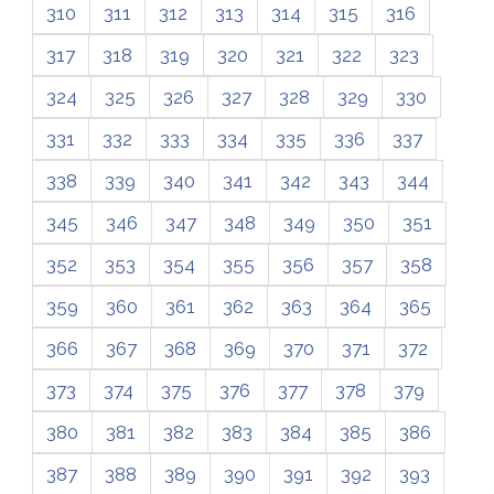
310
311
312
313
314
315
316
317
318
319
320
321
322
323
324
325
326
327
328
329
330
331
332
333
334
335
336
337
338
339
340
341
342
343
344
345
346
347
348
349
350
351
352
353
354
355
356
357
358
359
360
361
362
363
364
365
366
367
368
369
370
371
372
373
374
375
376
377
378
379
380
381
382
383
384
385
386
387
388
389
390
391
392
393