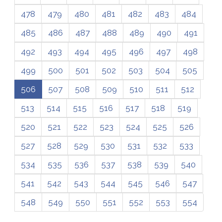
478
479
480
481
482
483
484
485
486
487
488
489
490
491
492
493
494
495
496
497
498
499
500
501
502
503
504
505
506
507
508
509
510
511
512
513
514
515
516
517
518
519
520
521
522
523
524
525
526
527
528
529
530
531
532
533
534
535
536
537
538
539
540
541
542
543
544
545
546
547
548
549
550
551
552
553
554