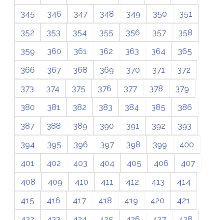
345
346
347
348
349
350
351
352
353
354
355
356
357
358
359
360
361
362
363
364
365
366
367
368
369
370
371
372
373
374
375
376
377
378
379
380
381
382
383
384
385
386
387
388
389
390
391
392
393
394
395
396
397
398
399
400
401
402
403
404
405
406
407
408
409
410
411
412
413
414
415
416
417
418
419
420
421
422
423
424
425
426
427
428