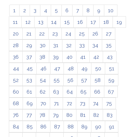
1
2
3
4
5
6
7
8
9
10
11
12
13
14
15
16
17
18
19
20
21
22
23
24
25
26
27
28
29
30
31
32
33
34
35
36
37
38
39
40
41
42
43
44
45
46
47
48
49
50
51
52
53
54
55
56
57
58
59
60
61
62
63
64
65
66
67
68
69
70
71
72
73
74
75
76
77
78
79
80
81
82
83
84
85
86
87
88
89
90
91