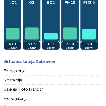
Virtualna šetnja Dobravom
Fotogalerija
Nostalgija
Galerija "Foto Frančić"
Videogalerija