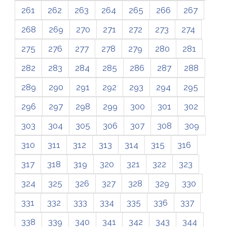
261
262
263
264
265
266
267
268
269
270
271
272
273
274
275
276
277
278
279
280
281
282
283
284
285
286
287
288
289
290
291
292
293
294
295
296
297
298
299
300
301
302
303
304
305
306
307
308
309
310
311
312
313
314
315
316
317
318
319
320
321
322
323
324
325
326
327
328
329
330
331
332
333
334
335
336
337
338
339
340
341
342
343
344