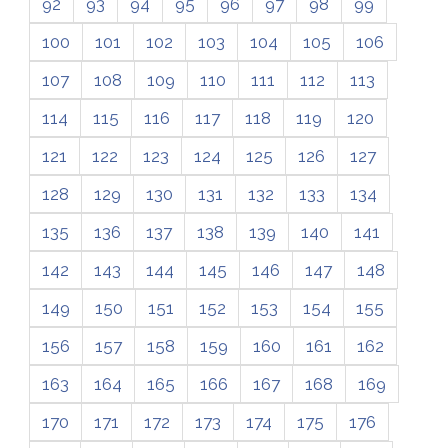
92
93
94
95
96
97
98
99
100
101
102
103
104
105
106
107
108
109
110
111
112
113
114
115
116
117
118
119
120
121
122
123
124
125
126
127
128
129
130
131
132
133
134
135
136
137
138
139
140
141
142
143
144
145
146
147
148
149
150
151
152
153
154
155
156
157
158
159
160
161
162
163
164
165
166
167
168
169
170
171
172
173
174
175
176