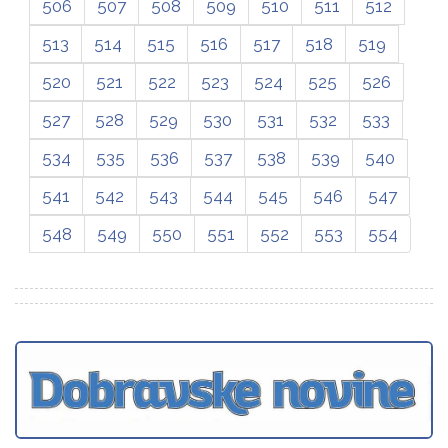
506
507
508
509
510
511
512
513
514
515
516
517
518
519
520
521
522
523
524
525
526
527
528
529
530
531
532
533
534
535
536
537
538
539
540
541
542
543
544
545
546
547
548
549
550
551
552
553
554