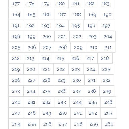
177
178
179
180
181
182
183
184
185
186
187
188
189
190
191
192
193
194
195
196
197
198
199
200
201
202
203
204
205
206
207
208
209
210
211
212
213
214
215
216
217
218
219
220
221
222
223
224
225
226
227
228
229
230
231
232
233
234
235
236
237
238
239
240
241
242
243
244
245
246
247
248
249
250
251
252
253
254
255
256
257
258
259
260