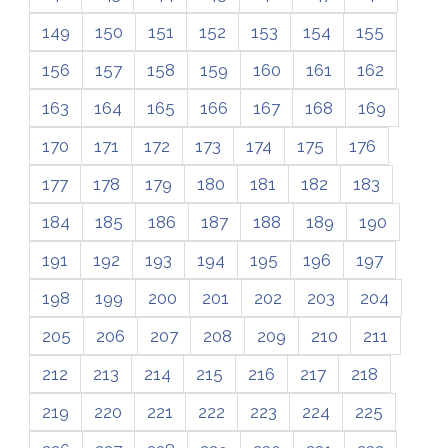
149
150
151
152
153
154
155
156
157
158
159
160
161
162
163
164
165
166
167
168
169
170
171
172
173
174
175
176
177
178
179
180
181
182
183
184
185
186
187
188
189
190
191
192
193
194
195
196
197
198
199
200
201
202
203
204
205
206
207
208
209
210
211
212
213
214
215
216
217
218
219
220
221
222
223
224
225