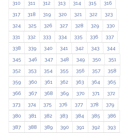
310
311
312
313
314
315
316
317
318
319
320
321
322
323
324
325
326
327
328
329
330
331
332
333
334
335
336
337
338
339
340
341
342
343
344
345
346
347
348
349
350
351
352
353
354
355
356
357
358
359
360
361
362
363
364
365
366
367
368
369
370
371
372
373
374
375
376
377
378
379
380
381
382
383
384
385
386
387
388
389
390
391
392
393