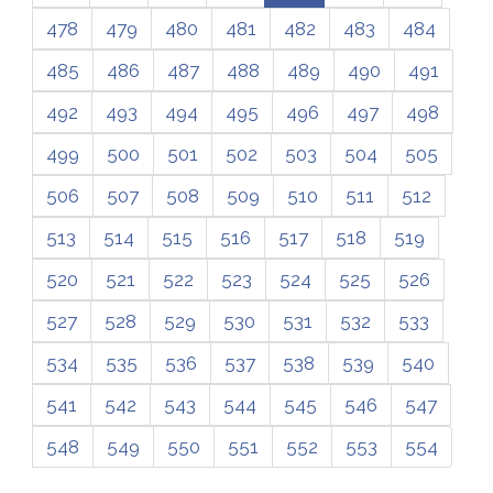
478
479
480
481
482
483
484
485
486
487
488
489
490
491
492
493
494
495
496
497
498
499
500
501
502
503
504
505
506
507
508
509
510
511
512
513
514
515
516
517
518
519
520
521
522
523
524
525
526
527
528
529
530
531
532
533
534
535
536
537
538
539
540
541
542
543
544
545
546
547
548
549
550
551
552
553
554