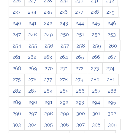
226
227
228
229
230
231
232
233
234
235
236
237
238
239
240
241
242
243
244
245
246
247
248
249
250
251
252
253
254
255
256
257
258
259
260
261
262
263
264
265
266
267
268
269
270
271
272
273
274
275
276
277
278
279
280
281
282
283
284
285
286
287
288
289
290
291
292
293
294
295
296
297
298
299
300
301
302
303
304
305
306
307
308
309