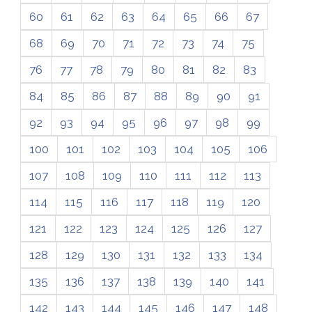
60
61
62
63
64
65
66
67
68
69
70
71
72
73
74
75
76
77
78
79
80
81
82
83
84
85
86
87
88
89
90
91
92
93
94
95
96
97
98
99
100
101
102
103
104
105
106
107
108
109
110
111
112
113
114
115
116
117
118
119
120
121
122
123
124
125
126
127
128
129
130
131
132
133
134
135
136
137
138
139
140
141
142
143
144
145
146
147
148