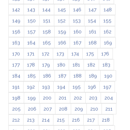
142
143
144
145
146
147
148
149
150
151
152
153
154
155
156
157
158
159
160
161
162
163
164
165
166
167
168
169
170
171
172
173
174
175
176
177
178
179
180
181
182
183
184
185
186
187
188
189
190
191
192
193
194
195
196
197
198
199
200
201
202
203
204
205
206
207
208
209
210
211
212
213
214
215
216
217
218