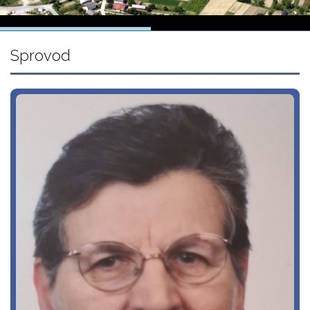
Sprovod