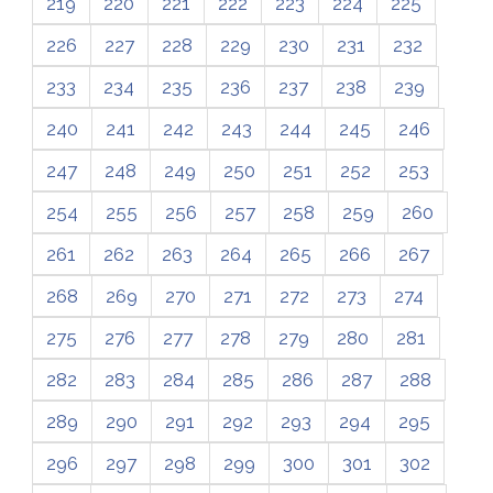
219
220
221
222
223
224
225
226
227
228
229
230
231
232
233
234
235
236
237
238
239
240
241
242
243
244
245
246
247
248
249
250
251
252
253
254
255
256
257
258
259
260
261
262
263
264
265
266
267
268
269
270
271
272
273
274
275
276
277
278
279
280
281
282
283
284
285
286
287
288
289
290
291
292
293
294
295
296
297
298
299
300
301
302