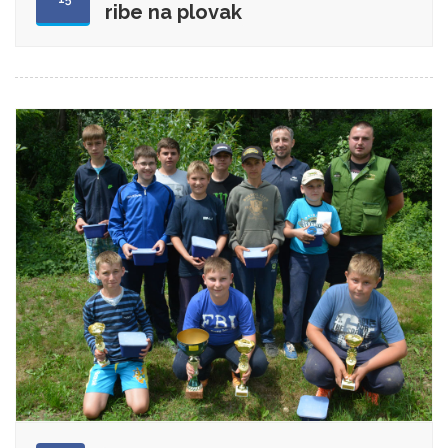
ribe na plovak