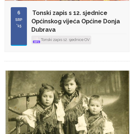
Tonski zapis s 12. sjednice
6
SRP
Općinskog vijeća Općine Donja
'15
Dubrava
Tonski zapis 12. sjednice OV