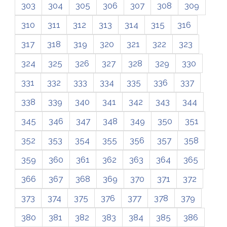
303
304
305
306
307
308
309
310
311
312
313
314
315
316
317
318
319
320
321
322
323
324
325
326
327
328
329
330
331
332
333
334
335
336
337
338
339
340
341
342
343
344
345
346
347
348
349
350
351
352
353
354
355
356
357
358
359
360
361
362
363
364
365
366
367
368
369
370
371
372
373
374
375
376
377
378
379
380
381
382
383
384
385
386