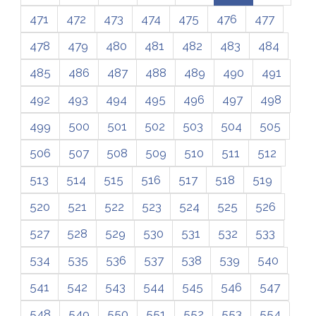
471
472
473
474
475
476
477
478
479
480
481
482
483
484
485
486
487
488
489
490
491
492
493
494
495
496
497
498
499
500
501
502
503
504
505
506
507
508
509
510
511
512
513
514
515
516
517
518
519
520
521
522
523
524
525
526
527
528
529
530
531
532
533
534
535
536
537
538
539
540
541
542
543
544
545
546
547
548
549
550
551
552
553
554