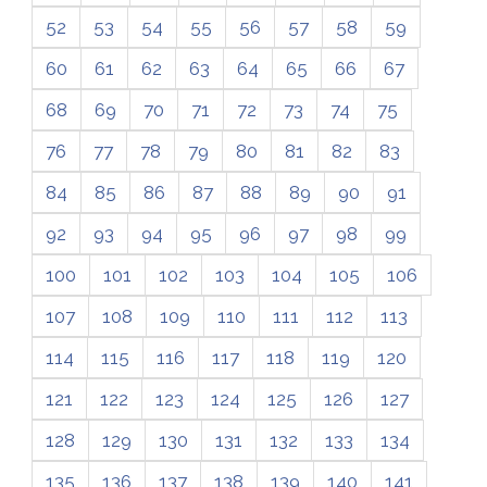
52
53
54
55
56
57
58
59
60
61
62
63
64
65
66
67
68
69
70
71
72
73
74
75
76
77
78
79
80
81
82
83
84
85
86
87
88
89
90
91
92
93
94
95
96
97
98
99
100
101
102
103
104
105
106
107
108
109
110
111
112
113
114
115
116
117
118
119
120
121
122
123
124
125
126
127
128
129
130
131
132
133
134
135
136
137
138
139
140
141