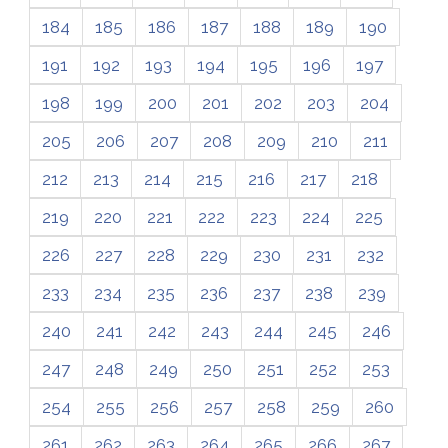
184
185
186
187
188
189
190
191
192
193
194
195
196
197
198
199
200
201
202
203
204
205
206
207
208
209
210
211
212
213
214
215
216
217
218
219
220
221
222
223
224
225
226
227
228
229
230
231
232
233
234
235
236
237
238
239
240
241
242
243
244
245
246
247
248
249
250
251
252
253
254
255
256
257
258
259
260
261
262
263
264
265
266
267