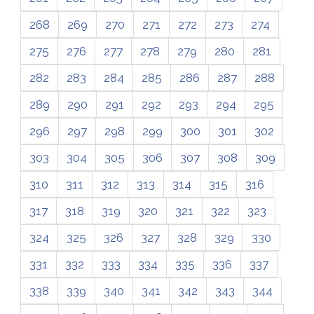
268
269
270
271
272
273
274
275
276
277
278
279
280
281
282
283
284
285
286
287
288
289
290
291
292
293
294
295
296
297
298
299
300
301
302
303
304
305
306
307
308
309
310
311
312
313
314
315
316
317
318
319
320
321
322
323
324
325
326
327
328
329
330
331
332
333
334
335
336
337
338
339
340
341
342
343
344