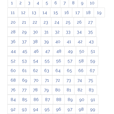
1
2
3
4
5
6
7
8
9
10
11
12
13
14
15
16
17
18
19
20
21
22
23
24
25
26
27
28
29
30
31
32
33
34
35
36
37
38
39
40
41
42
43
44
45
46
47
48
49
50
51
52
53
54
55
56
57
58
59
60
61
62
63
64
65
66
67
68
69
70
71
72
73
74
75
76
77
78
79
80
81
82
83
84
85
86
87
88
89
90
91
92
93
94
95
96
97
98
99