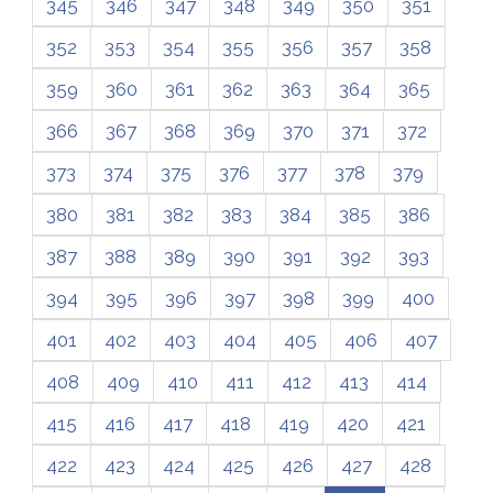
345
346
347
348
349
350
351
352
353
354
355
356
357
358
359
360
361
362
363
364
365
366
367
368
369
370
371
372
373
374
375
376
377
378
379
380
381
382
383
384
385
386
387
388
389
390
391
392
393
394
395
396
397
398
399
400
401
402
403
404
405
406
407
408
409
410
411
412
413
414
415
416
417
418
419
420
421
422
423
424
425
426
427
428