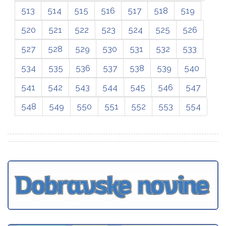
513
514
515
516
517
518
519
520
521
522
523
524
525
526
527
528
529
530
531
532
533
534
535
536
537
538
539
540
541
542
543
544
545
546
547
548
549
550
551
552
553
554