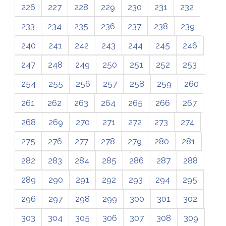
226
227
228
229
230
231
232
233
234
235
236
237
238
239
240
241
242
243
244
245
246
247
248
249
250
251
252
253
254
255
256
257
258
259
260
261
262
263
264
265
266
267
268
269
270
271
272
273
274
275
276
277
278
279
280
281
282
283
284
285
286
287
288
289
290
291
292
293
294
295
296
297
298
299
300
301
302
303
304
305
306
307
308
309