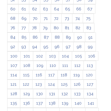
60
61
62
63
64
65
66
67
68
69
70
71
72
73
74
75
76
77
78
79
80
81
82
83
84
85
86
87
88
89
90
91
92
93
94
95
96
97
98
99
100
101
102
103
104
105
106
107
108
109
110
111
112
113
114
115
116
117
118
119
120
121
122
123
124
125
126
127
128
129
130
131
132
133
134
135
136
137
138
139
140
141