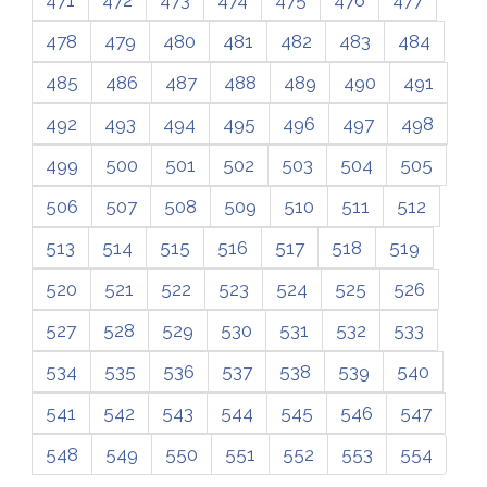
478
479
480
481
482
483
484
485
486
487
488
489
490
491
492
493
494
495
496
497
498
499
500
501
502
503
504
505
506
507
508
509
510
511
512
513
514
515
516
517
518
519
520
521
522
523
524
525
526
527
528
529
530
531
532
533
534
535
536
537
538
539
540
541
542
543
544
545
546
547
548
549
550
551
552
553
554