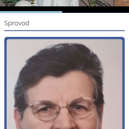
Sprovod