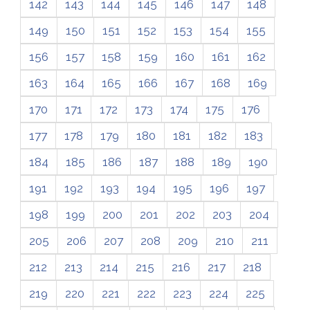
142
143
144
145
146
147
148
149
150
151
152
153
154
155
156
157
158
159
160
161
162
163
164
165
166
167
168
169
170
171
172
173
174
175
176
177
178
179
180
181
182
183
184
185
186
187
188
189
190
191
192
193
194
195
196
197
198
199
200
201
202
203
204
205
206
207
208
209
210
211
212
213
214
215
216
217
218
219
220
221
222
223
224
225