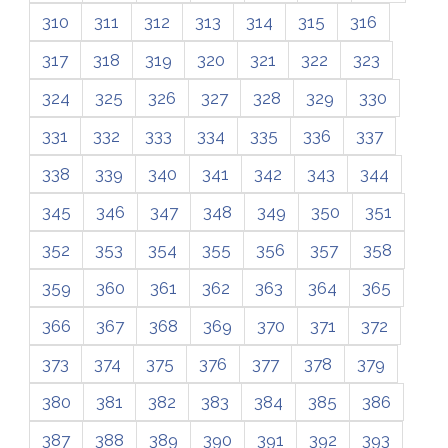
310
311
312
313
314
315
316
317
318
319
320
321
322
323
324
325
326
327
328
329
330
331
332
333
334
335
336
337
338
339
340
341
342
343
344
345
346
347
348
349
350
351
352
353
354
355
356
357
358
359
360
361
362
363
364
365
366
367
368
369
370
371
372
373
374
375
376
377
378
379
380
381
382
383
384
385
386
387
388
389
390
391
392
393