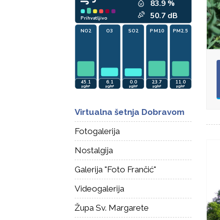
Virtualna šetnja Dobravom
Fotogalerija
Nostalgija
Galerija "Foto Frančić"
Videogalerija
Župa Sv. Margarete