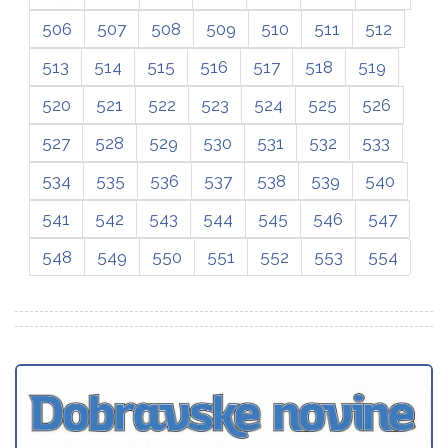
506
507
508
509
510
511
512
513
514
515
516
517
518
519
520
521
522
523
524
525
526
527
528
529
530
531
532
533
534
535
536
537
538
539
540
541
542
543
544
545
546
547
548
549
550
551
552
553
554