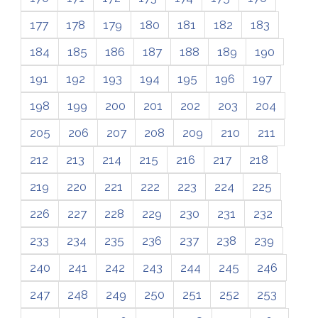
177
178
179
180
181
182
183
184
185
186
187
188
189
190
191
192
193
194
195
196
197
198
199
200
201
202
203
204
205
206
207
208
209
210
211
212
213
214
215
216
217
218
219
220
221
222
223
224
225
226
227
228
229
230
231
232
233
234
235
236
237
238
239
240
241
242
243
244
245
246
247
248
249
250
251
252
253