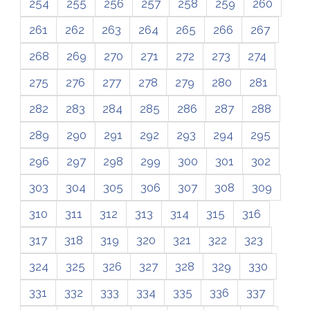
254
255
256
257
258
259
260
261
262
263
264
265
266
267
268
269
270
271
272
273
274
275
276
277
278
279
280
281
282
283
284
285
286
287
288
289
290
291
292
293
294
295
296
297
298
299
300
301
302
303
304
305
306
307
308
309
310
311
312
313
314
315
316
317
318
319
320
321
322
323
324
325
326
327
328
329
330
331
332
333
334
335
336
337