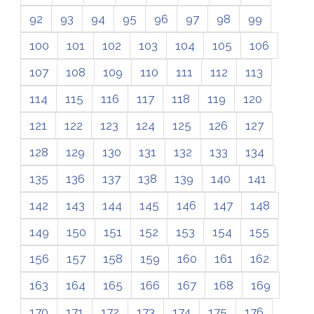
92
93
94
95
96
97
98
99
100
101
102
103
104
105
106
107
108
109
110
111
112
113
114
115
116
117
118
119
120
121
122
123
124
125
126
127
128
129
130
131
132
133
134
135
136
137
138
139
140
141
142
143
144
145
146
147
148
149
150
151
152
153
154
155
156
157
158
159
160
161
162
163
164
165
166
167
168
169
170
171
172
173
174
175
176