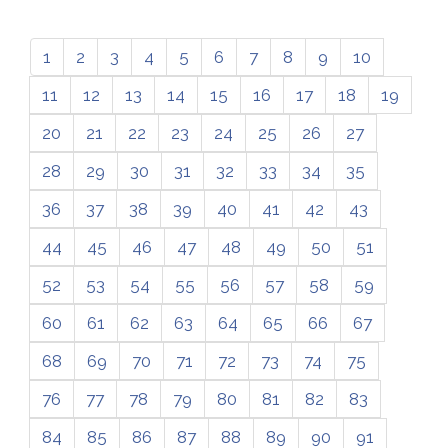
1
2
3
4
5
6
7
8
9
10
11
12
13
14
15
16
17
18
19
20
21
22
23
24
25
26
27
28
29
30
31
32
33
34
35
36
37
38
39
40
41
42
43
44
45
46
47
48
49
50
51
52
53
54
55
56
57
58
59
60
61
62
63
64
65
66
67
68
69
70
71
72
73
74
75
76
77
78
79
80
81
82
83
84
85
86
87
88
89
90
91