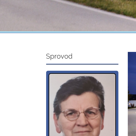
Sprovod