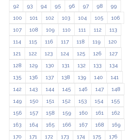
92
93
94
95
96
97
98
99
100
101
102
103
104
105
106
107
108
109
110
111
112
113
114
115
116
117
118
119
120
121
122
123
124
125
126
127
128
129
130
131
132
133
134
135
136
137
138
139
140
141
142
143
144
145
146
147
148
149
150
151
152
153
154
155
156
157
158
159
160
161
162
163
164
165
166
167
168
169
170
171
172
173
174
175
176