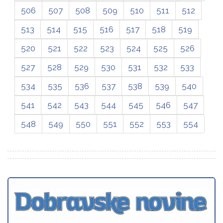
506
507
508
509
510
511
512
513
514
515
516
517
518
519
520
521
522
523
524
525
526
527
528
529
530
531
532
533
534
535
536
537
538
539
540
541
542
543
544
545
546
547
548
549
550
551
552
553
554