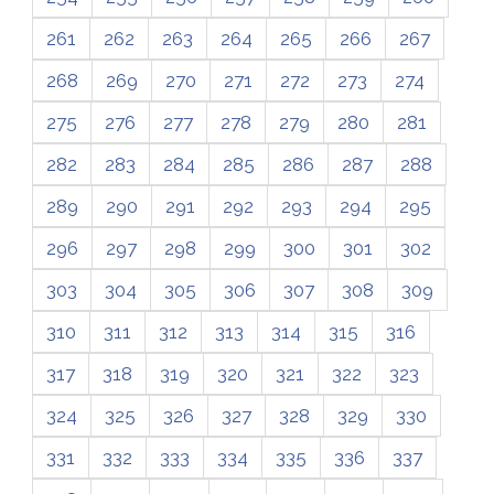
261
262
263
264
265
266
267
268
269
270
271
272
273
274
275
276
277
278
279
280
281
282
283
284
285
286
287
288
289
290
291
292
293
294
295
296
297
298
299
300
301
302
303
304
305
306
307
308
309
310
311
312
313
314
315
316
317
318
319
320
321
322
323
324
325
326
327
328
329
330
331
332
333
334
335
336
337