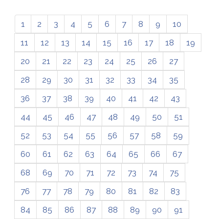
1
2
3
4
5
6
7
8
9
10
11
12
13
14
15
16
17
18
19
20
21
22
23
24
25
26
27
28
29
30
31
32
33
34
35
36
37
38
39
40
41
42
43
44
45
46
47
48
49
50
51
52
53
54
55
56
57
58
59
60
61
62
63
64
65
66
67
68
69
70
71
72
73
74
75
76
77
78
79
80
81
82
83
84
85
86
87
88
89
90
91