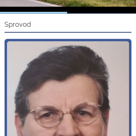
Sprovod