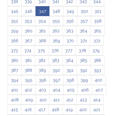
338
339
340
341
342
343
344
345
346
347
348
349
350
351
352
353
354
355
356
357
358
359
360
361
362
363
364
365
366
367
368
369
370
371
372
373
374
375
376
377
378
379
380
381
382
383
384
385
386
387
388
389
390
391
392
393
394
395
396
397
398
399
400
401
402
403
404
405
406
407
408
409
410
411
412
413
414
415
416
417
418
419
420
421