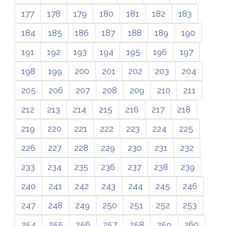
177
178
179
180
181
182
183
184
185
186
187
188
189
190
191
192
193
194
195
196
197
198
199
200
201
202
203
204
205
206
207
208
209
210
211
212
213
214
215
216
217
218
219
220
221
222
223
224
225
226
227
228
229
230
231
232
233
234
235
236
237
238
239
240
241
242
243
244
245
246
247
248
249
250
251
252
253
254
255
256
257
258
259
260