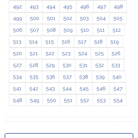
492
493
494
495
496
497
498
499
500
501
502
503
504
505
506
507
508
509
510
511
512
513
514
515
516
517
518
519
520
521
522
523
524
525
526
527
528
529
530
531
532
533
534
535
536
537
538
539
540
541
542
543
544
545
546
547
548
549
550
551
552
553
554