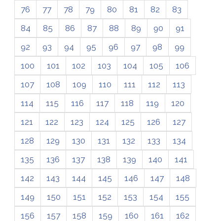
76
77
78
79
80
81
82
83
84
85
86
87
88
89
90
91
92
93
94
95
96
97
98
99
100
101
102
103
104
105
106
107
108
109
110
111
112
113
114
115
116
117
118
119
120
121
122
123
124
125
126
127
128
129
130
131
132
133
134
135
136
137
138
139
140
141
142
143
144
145
146
147
148
149
150
151
152
153
154
155
156
157
158
159
160
161
162