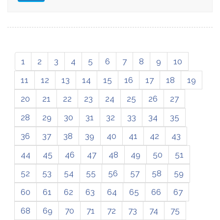
1
2
3
4
5
6
7
8
9
10
11
12
13
14
15
16
17
18
19
20
21
22
23
24
25
26
27
28
29
30
31
32
33
34
35
36
37
38
39
40
41
42
43
44
45
46
47
48
49
50
51
52
53
54
55
56
57
58
59
60
61
62
63
64
65
66
67
68
69
70
71
72
73
74
75