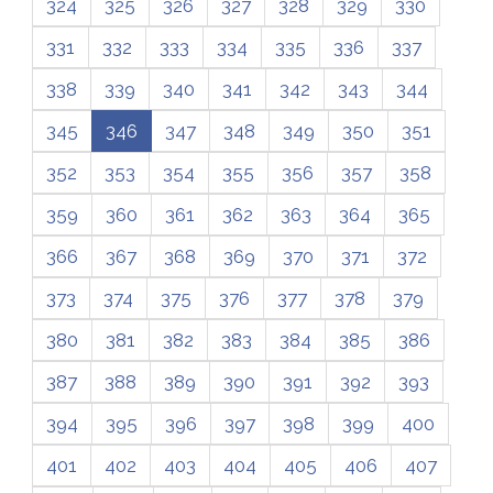
324
325
326
327
328
329
330
331
332
333
334
335
336
337
338
339
340
341
342
343
344
345
346
347
348
349
350
351
352
353
354
355
356
357
358
359
360
361
362
363
364
365
366
367
368
369
370
371
372
373
374
375
376
377
378
379
380
381
382
383
384
385
386
387
388
389
390
391
392
393
394
395
396
397
398
399
400
401
402
403
404
405
406
407