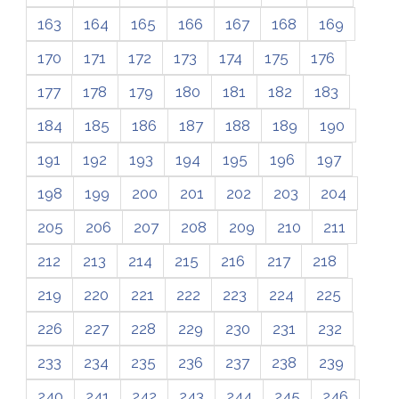
163
164
165
166
167
168
169
170
171
172
173
174
175
176
177
178
179
180
181
182
183
184
185
186
187
188
189
190
191
192
193
194
195
196
197
198
199
200
201
202
203
204
205
206
207
208
209
210
211
212
213
214
215
216
217
218
219
220
221
222
223
224
225
226
227
228
229
230
231
232
233
234
235
236
237
238
239
240
241
242
243
244
245
246