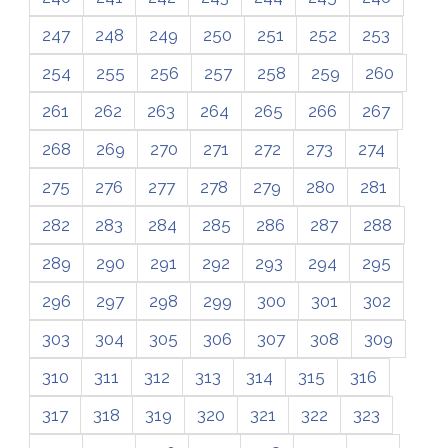
247
248
249
250
251
252
253
254
255
256
257
258
259
260
261
262
263
264
265
266
267
268
269
270
271
272
273
274
275
276
277
278
279
280
281
282
283
284
285
286
287
288
289
290
291
292
293
294
295
296
297
298
299
300
301
302
303
304
305
306
307
308
309
310
311
312
313
314
315
316
317
318
319
320
321
322
323