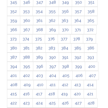
345
346
347
348
349
350
351
352
353
354
355
356
357
358
359
360
361
362
363
364
365
366
367
368
369
370
371
372
373
374
375
376
377
378
379
380
381
382
383
384
385
386
387
388
389
390
391
392
393
394
395
396
397
398
399
400
401
402
403
404
405
406
407
408
409
410
411
412
413
414
415
416
417
418
419
420
421
422
423
424
425
426
427
428