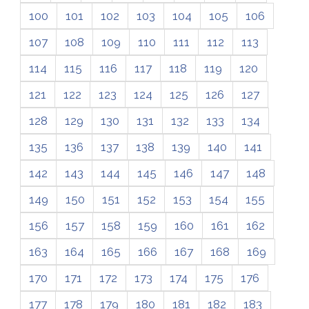
100
101
102
103
104
105
106
107
108
109
110
111
112
113
114
115
116
117
118
119
120
121
122
123
124
125
126
127
128
129
130
131
132
133
134
135
136
137
138
139
140
141
142
143
144
145
146
147
148
149
150
151
152
153
154
155
156
157
158
159
160
161
162
163
164
165
166
167
168
169
170
171
172
173
174
175
176
177
178
179
180
181
182
183