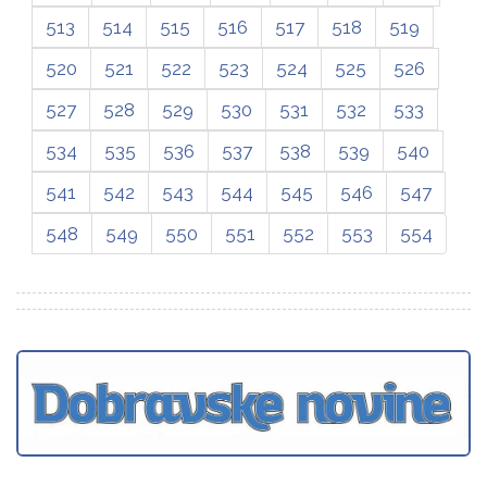
513
514
515
516
517
518
519
520
521
522
523
524
525
526
527
528
529
530
531
532
533
534
535
536
537
538
539
540
541
542
543
544
545
546
547
548
549
550
551
552
553
554