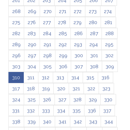
261
262
263
264
265
266
267
268
269
270
271
272
273
274
275
276
277
278
279
280
281
282
283
284
285
286
287
288
289
290
291
292
293
294
295
296
297
298
299
300
301
302
303
304
305
306
307
308
309
310
311
312
313
314
315
316
317
318
319
320
321
322
323
324
325
326
327
328
329
330
331
332
333
334
335
336
337
338
339
340
341
342
343
344