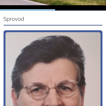
Sprovod