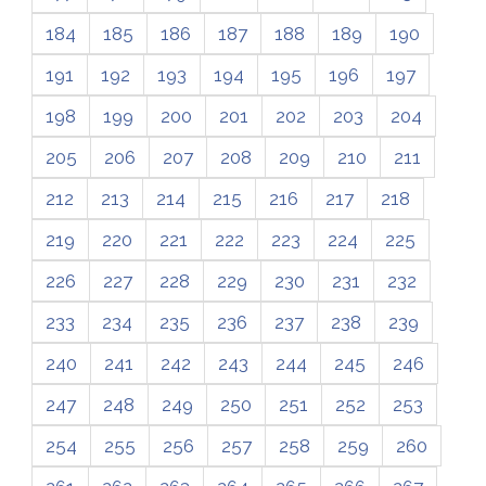
184
185
186
187
188
189
190
191
192
193
194
195
196
197
198
199
200
201
202
203
204
205
206
207
208
209
210
211
212
213
214
215
216
217
218
219
220
221
222
223
224
225
226
227
228
229
230
231
232
233
234
235
236
237
238
239
240
241
242
243
244
245
246
247
248
249
250
251
252
253
254
255
256
257
258
259
260