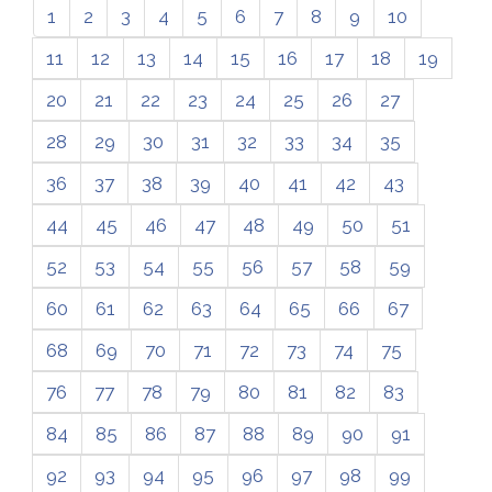
1
2
3
4
5
6
7
8
9
10
11
12
13
14
15
16
17
18
19
20
21
22
23
24
25
26
27
28
29
30
31
32
33
34
35
36
37
38
39
40
41
42
43
44
45
46
47
48
49
50
51
52
53
54
55
56
57
58
59
60
61
62
63
64
65
66
67
68
69
70
71
72
73
74
75
76
77
78
79
80
81
82
83
84
85
86
87
88
89
90
91
92
93
94
95
96
97
98
99