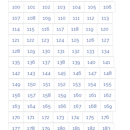
100
101
102
103
104
105
106
107
108
109
110
111
112
113
114
115
116
117
118
119
120
121
122
123
124
125
126
127
128
129
130
131
132
133
134
135
136
137
138
139
140
141
142
143
144
145
146
147
148
149
150
151
152
153
154
155
156
157
158
159
160
161
162
163
164
165
166
167
168
169
170
171
172
173
174
175
176
177
178
179
180
181
182
183