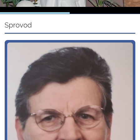
Sprovod