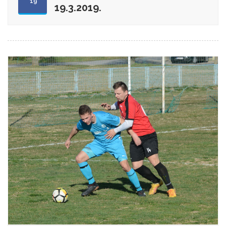
'19
19.3.2019.