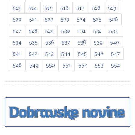
513
514
515
516
517
518
519
520
521
522
523
524
525
526
527
528
529
530
531
532
533
534
535
536
537
538
539
540
541
542
543
544
545
546
547
548
549
550
551
552
553
554