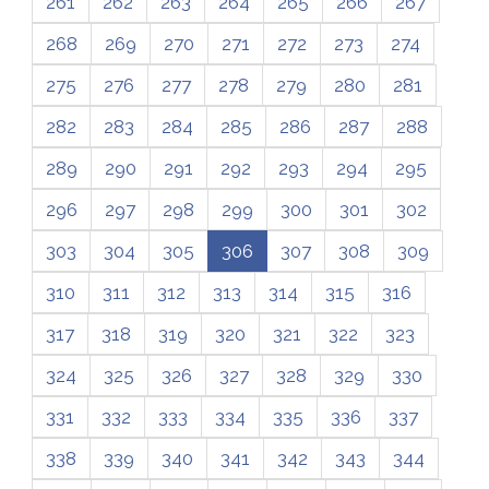
261
262
263
264
265
266
267
268
269
270
271
272
273
274
275
276
277
278
279
280
281
282
283
284
285
286
287
288
289
290
291
292
293
294
295
296
297
298
299
300
301
302
303
304
305
306
307
308
309
310
311
312
313
314
315
316
317
318
319
320
321
322
323
324
325
326
327
328
329
330
331
332
333
334
335
336
337
338
339
340
341
342
343
344