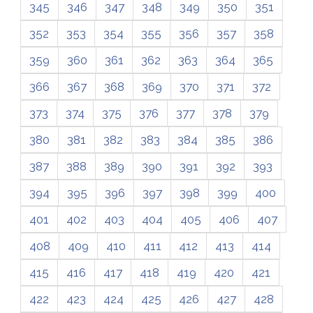
345
346
347
348
349
350
351
352
353
354
355
356
357
358
359
360
361
362
363
364
365
366
367
368
369
370
371
372
373
374
375
376
377
378
379
380
381
382
383
384
385
386
387
388
389
390
391
392
393
394
395
396
397
398
399
400
401
402
403
404
405
406
407
408
409
410
411
412
413
414
415
416
417
418
419
420
421
422
423
424
425
426
427
428