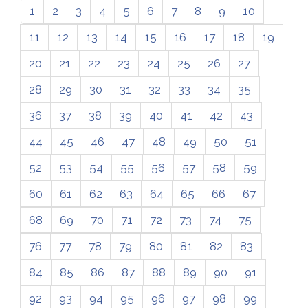
1
2
3
4
5
6
7
8
9
10
11
12
13
14
15
16
17
18
19
20
21
22
23
24
25
26
27
28
29
30
31
32
33
34
35
36
37
38
39
40
41
42
43
44
45
46
47
48
49
50
51
52
53
54
55
56
57
58
59
60
61
62
63
64
65
66
67
68
69
70
71
72
73
74
75
76
77
78
79
80
81
82
83
84
85
86
87
88
89
90
91
92
93
94
95
96
97
98
99