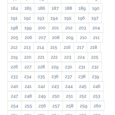
184
185
186
187
188
189
190
191
192
193
194
195
196
197
198
199
200
201
202
203
204
205
206
207
208
209
210
211
212
213
214
215
216
217
218
219
220
221
222
223
224
225
226
227
228
229
230
231
232
233
234
235
236
237
238
239
240
241
242
243
244
245
246
247
248
249
250
251
252
253
254
255
256
257
258
259
260