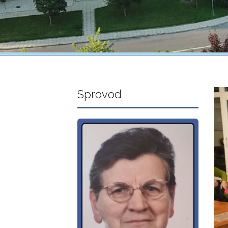
Sprovod