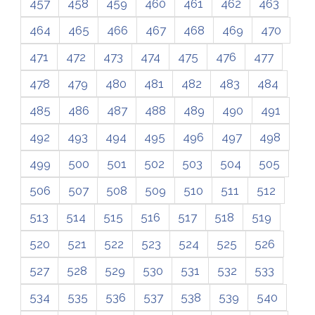
457
458
459
460
461
462
463
464
465
466
467
468
469
470
471
472
473
474
475
476
477
478
479
480
481
482
483
484
485
486
487
488
489
490
491
492
493
494
495
496
497
498
499
500
501
502
503
504
505
506
507
508
509
510
511
512
513
514
515
516
517
518
519
520
521
522
523
524
525
526
527
528
529
530
531
532
533
534
535
536
537
538
539
540