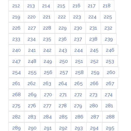
212
213
214
215
216
217
218
219
220
221
222
223
224
225
226
227
228
229
230
231
232
233
234
235
236
237
238
239
240
241
242
243
244
245
246
247
248
249
250
251
252
253
254
255
256
257
258
259
260
261
262
263
264
265
266
267
268
269
270
271
272
273
274
275
276
277
278
279
280
281
282
283
284
285
286
287
288
289
290
291
292
293
294
295