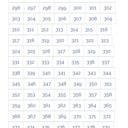
296
297
298
299
300
301
302
303
304
305
306
307
308
309
310
311
312
313
314
315
316
317
318
319
320
321
322
323
324
325
326
327
328
329
330
331
332
333
334
335
336
337
338
339
340
341
342
343
344
345
346
347
348
349
350
351
352
353
354
355
356
357
358
359
360
361
362
363
364
365
366
367
368
369
370
371
372
373
374
375
376
377
378
379