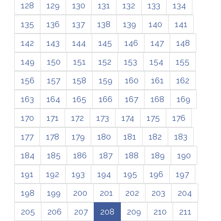
128
129
130
131
132
133
134
135
136
137
138
139
140
141
142
143
144
145
146
147
148
149
150
151
152
153
154
155
156
157
158
159
160
161
162
163
164
165
166
167
168
169
170
171
172
173
174
175
176
177
178
179
180
181
182
183
184
185
186
187
188
189
190
191
192
193
194
195
196
197
198
199
200
201
202
203
204
205
206
207
208
209
210
211