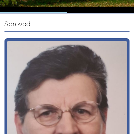
Sprovod