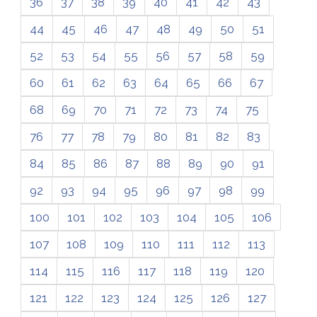
36
37
38
39
40
41
42
43
44
45
46
47
48
49
50
51
52
53
54
55
56
57
58
59
60
61
62
63
64
65
66
67
68
69
70
71
72
73
74
75
76
77
78
79
80
81
82
83
84
85
86
87
88
89
90
91
92
93
94
95
96
97
98
99
100
101
102
103
104
105
106
107
108
109
110
111
112
113
114
115
116
117
118
119
120
121
122
123
124
125
126
127