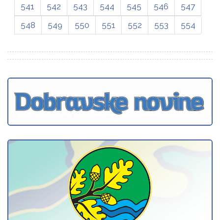
541
542
543
544
545
546
547
548
549
550
551
552
553
554