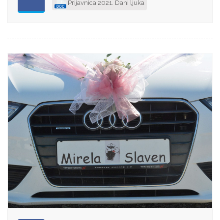
Prijavnica 2021. Dani ljuka