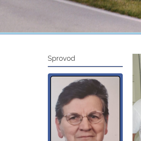
Sprovod