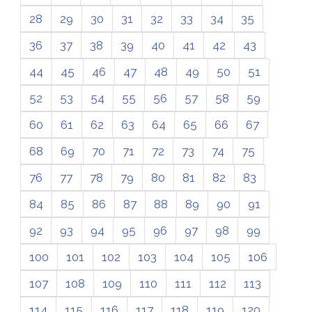
28
29
30
31
32
33
34
35
36
37
38
39
40
41
42
43
44
45
46
47
48
49
50
51
52
53
54
55
56
57
58
59
60
61
62
63
64
65
66
67
68
69
70
71
72
73
74
75
76
77
78
79
80
81
82
83
84
85
86
87
88
89
90
91
92
93
94
95
96
97
98
99
100
101
102
103
104
105
106
107
108
109
110
111
112
113
114
115
116
117
118
119
120