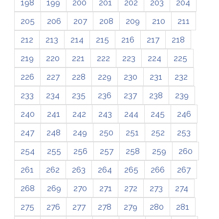
198
199
200
201
202
203
204
205
206
207
208
209
210
211
212
213
214
215
216
217
218
219
220
221
222
223
224
225
226
227
228
229
230
231
232
233
234
235
236
237
238
239
240
241
242
243
244
245
246
247
248
249
250
251
252
253
254
255
256
257
258
259
260
261
262
263
264
265
266
267
268
269
270
271
272
273
274
275
276
277
278
279
280
281