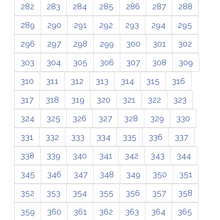
282
283
284
285
286
287
288
289
290
291
292
293
294
295
296
297
298
299
300
301
302
303
304
305
306
307
308
309
310
311
312
313
314
315
316
317
318
319
320
321
322
323
324
325
326
327
328
329
330
331
332
333
334
335
336
337
338
339
340
341
342
343
344
345
346
347
348
349
350
351
352
353
354
355
356
357
358
359
360
361
362
363
364
365