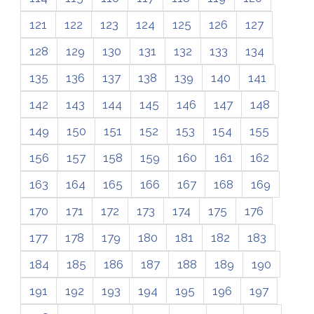
121
122
123
124
125
126
127
128
129
130
131
132
133
134
135
136
137
138
139
140
141
142
143
144
145
146
147
148
149
150
151
152
153
154
155
156
157
158
159
160
161
162
163
164
165
166
167
168
169
170
171
172
173
174
175
176
177
178
179
180
181
182
183
184
185
186
187
188
189
190
191
192
193
194
195
196
197