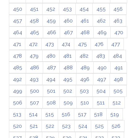
450
451
452
453
454
455
456
457
458
459
460
461
462
463
464
465
466
467
468
469
470
471
472
473
474
475
476
477
478
479
480
481
482
483
484
485
486
487
488
489
490
491
492
493
494
495
496
497
498
499
500
501
502
503
504
505
506
507
508
509
510
511
512
513
514
515
516
517
518
519
520
521
522
523
524
525
526
527
528
529
530
531
532
533