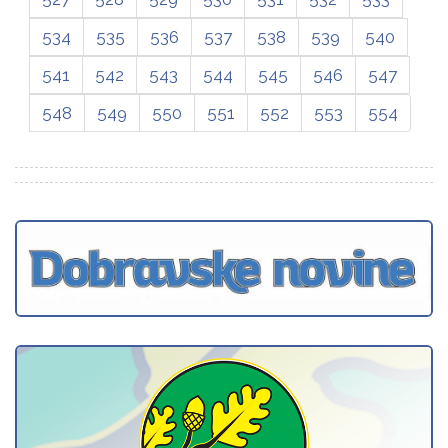
534
535
536
537
538
539
540
541
542
543
544
545
546
547
548
549
550
551
552
553
554