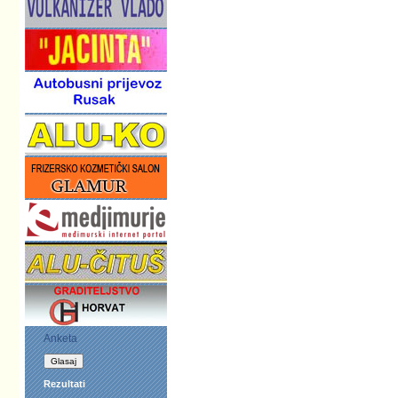
Anketa
Rezultati