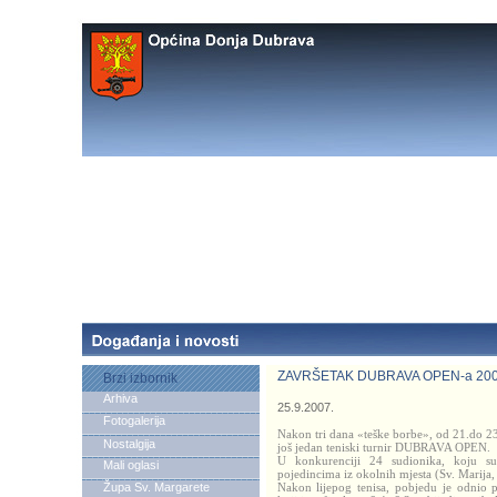
ZAVRŠETAK DUBRAVA OPEN-a 20
Brzi izbornik
Arhiva
25.9.2007.
Fotogalerija
Nakon tri dana «teške borbe», od 21.do 2
Nostalgija
još jedan teniski turnir DUBRAVA OPEN.
U konkurenciji 24 sudionika, koju su 
Mali oglasi
pojedincima iz okolnih mjesta (Sv. Marija, 
Župa Sv. Margarete
Nakon lijepog tenisa, pobjedu je odnio 