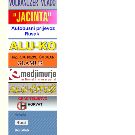
Anketa
Rezultati