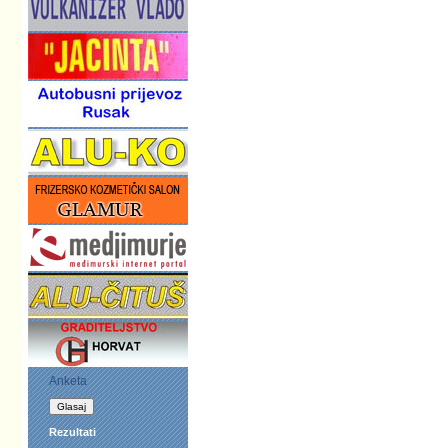
Anketa
Rezultati