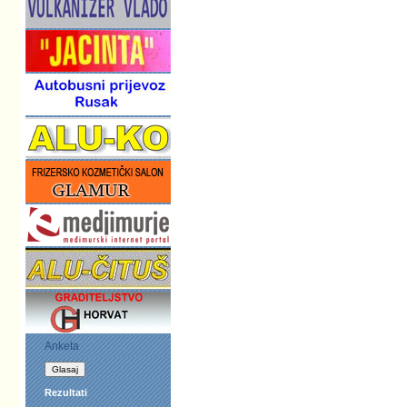
Anketa
Rezultati