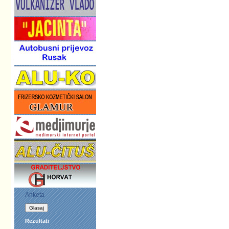
Anketa
Rezultati