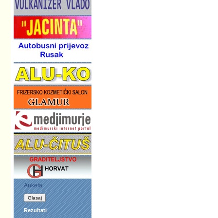
Anketa
Rezultati