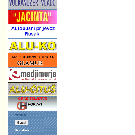
Anketa
Rezultati