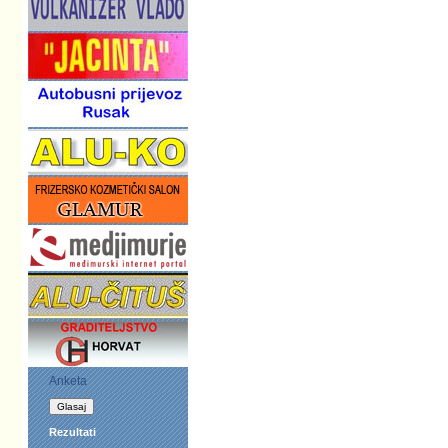
Anketa
Rezultati