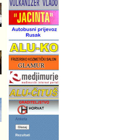
Anketa
Rezultati